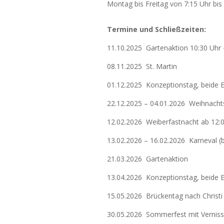
Montag bis Freitag von 7:15 Uhr bis
Termine und Schließzeiten:
11.10.2025 Gartenaktion 10:30 Uhr 
08.11.2025 St. Martin
01.12.2025 Konzeptionstag, beide E
22.12.2025 – 04.01.2026 Weihnachts
12.02.2026 Weiberfastnacht ab 12:
13.02.2026 – 16.02.2026 Karneval (
21.03.2026 Gartenaktion
13.04.2026 Konzeptionstag, beide E
15.05.2026 Brückentag nach Christi
30.05.2026 Sommerfest mit Verniss