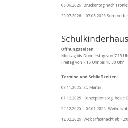
05.06.2026 Brückentag nach Fronlei
20.07.2026 – 07.08.2026 Sommerferi
Schulkinderhau
Öffnungszeiten
:
Montag bis Donnerstag von 7:15 Uh
Freitag von 7:15 Uhr bis 16:00 Uhr
Termine und Schließzeiten:
08.11.2025 St. Martin
01.12.2025 Konzeptionstag, beide 
22.12.2025 – 04.01.2026 Weihnachts
12.02.2026 Weiberfastnacht ab 12: