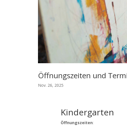
Öffnungszeiten und Term
Nov. 26, 2025
Kindergarten
Öffnungszeiten
: