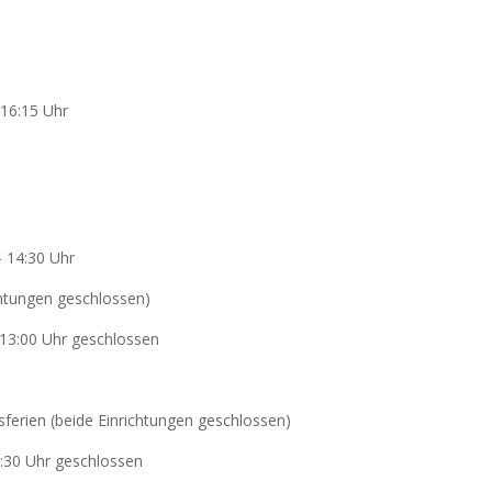
 16:15 Uhr
– 14:30 Uhr
chtungen geschlossen)
13:00 Uhr geschlossen
ferien (beide Einrichtungen geschlossen)
:30 Uhr geschlossen