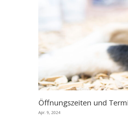
Öffnungszeiten und Term
Apr. 9, 2024