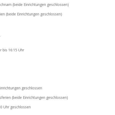
chnam (beide Einrichtungen geschlossen)
en (beide Einrichtungen geschlossen)
s
r bis 16:15 Uhr
Einrichtungen geschlossen
ferien (beide Einrichtungen geschlossen)
00 Uhr geschlossen