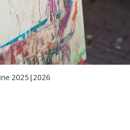
ine 2025|2026