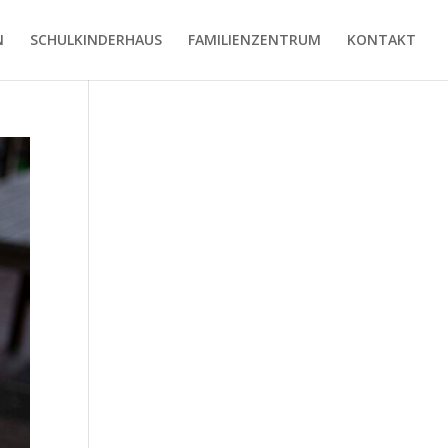
N
SCHULKINDERHAUS
FAMILIENZENTRUM
KONTAKT