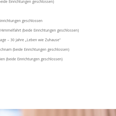
beide Einrichtungen geschlossen)
inrichtungen geschlossen
 Himmelfahrt (beide Einrichtungen geschlossen)
age – 30 Jahre „Leben wie Zuhause“
chnam (beide Einrichtungen geschlossen)
en (beide Einrichtungen geschlossen)