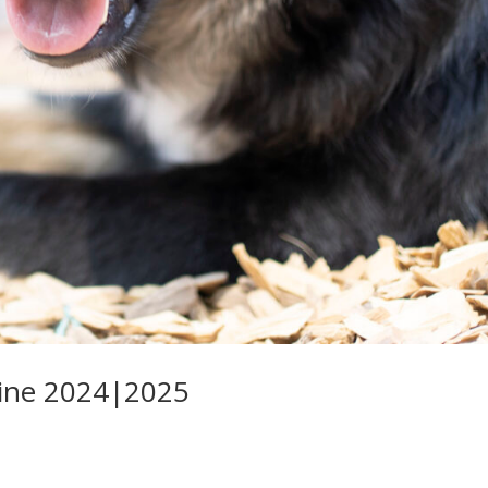
ine 2024|2025