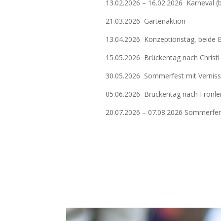
13.02.2026 – 16.02.2026 Karneval (
21.03.2026 Gartenaktion
13.04.2026 Konzeptionstag, beide E
15.05.2026 Brückentag nach Christi
30.05.2026 Sommerfest mit Verniss
05.06.2026 Brückentag nach Fronlei
20.07.2026 – 07.08.2026 Sommerferi