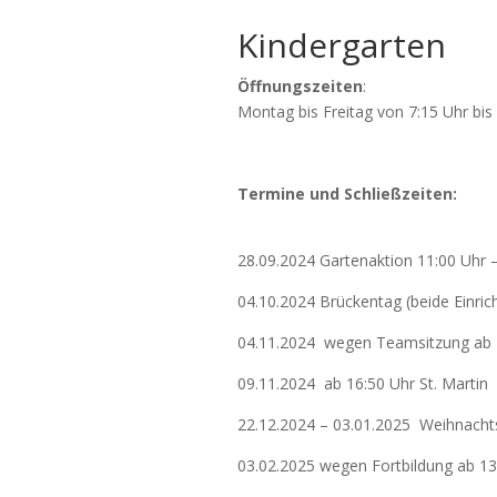
Kindergarten
Öffnungszeiten
:
Montag bis Freitag von 7:15 Uhr bis
Termine und Schließzeiten:
28.09.2024 Gartenaktion 11:00 Uhr 
04.10.2024 Brückentag (beide Einri
04.11.2024 wegen Teamsitzung ab 
09.11.2024 ab 16:50 Uhr St. Martin
22.12.2024 – 03.01.2025 Weihnachts
03.02.2025 wegen Fortbildung ab 13