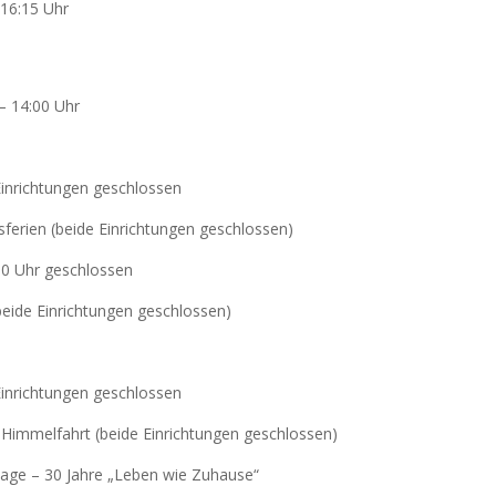
 16:15 Uhr
– 14:00 Uhr
inrichtungen geschlossen
ferien (beide Einrichtungen geschlossen)
00 Uhr geschlossen
beide Einrichtungen geschlossen)
inrichtungen geschlossen
 Himmelfahrt (beide Einrichtungen geschlossen)
age – 30 Jahre „Leben wie Zuhause“